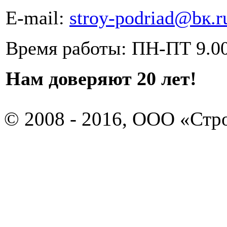
E-mail:
stroy-podriad@bк.r
Время работы: ПН-ПТ 9.00
Нам доверяют 20 лет!
© 2008 - 2016, ООО «Ст