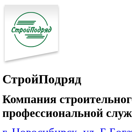
СтройПодряд
Компания строительног
профессиональной служ