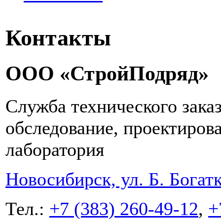
Контакты
ООО «СтройПодряд»
Служба технического заказ
обследование, проектиров
лаборатория
Новосибирск, ул. Б. Богатк
Тел.:
+7 (383) 260-49-12
,
+